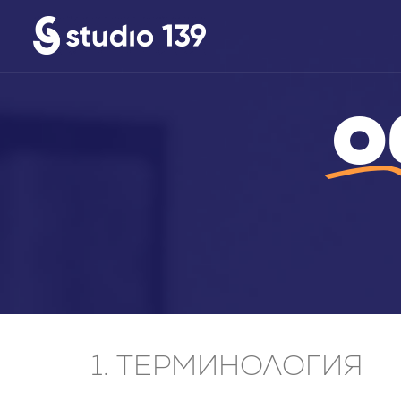
О
1. ТЕРМИНОЛОГИЯ